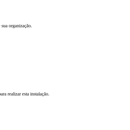
e sua organização.
ra realizar esta instalação.