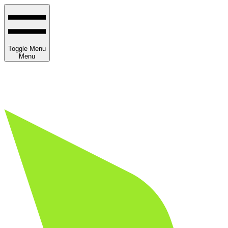
Toggle Menu
Menu