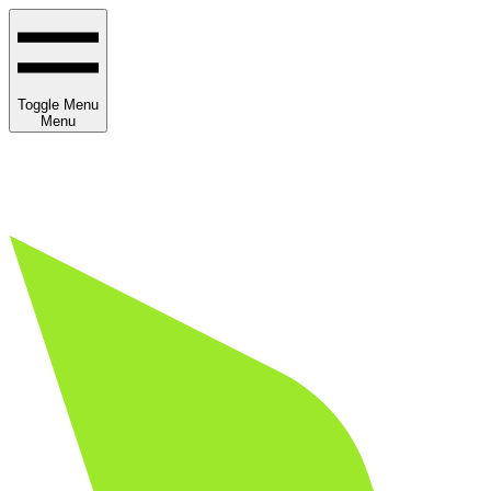
Toggle Menu
Menu